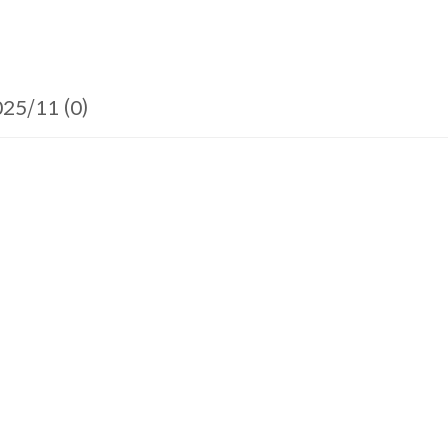
25/11 (0)