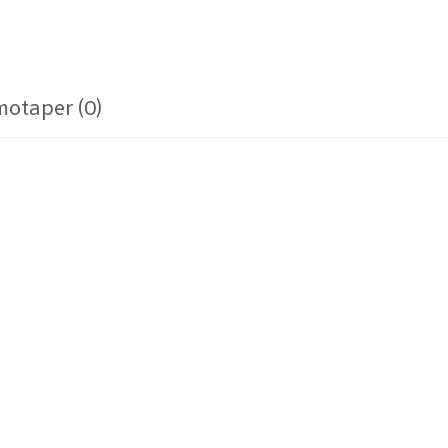
otaper (0)