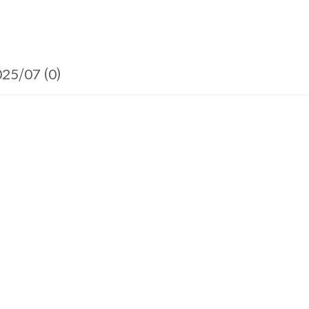
25/07 (0)