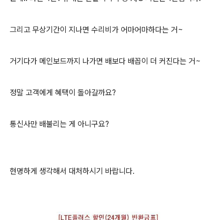
그리고 무상기간이 지나면 수리비가 어마어마하다는 거~
거기다가 메인보드까지 나가면 배보다 배꼽이 더 커진다는 거~
정말 고객에게 혜택이 돌아갈까요?
통신사만 배불리는 게 아니구요?
현명하게 생각해서 대처하시기 바랍니다.