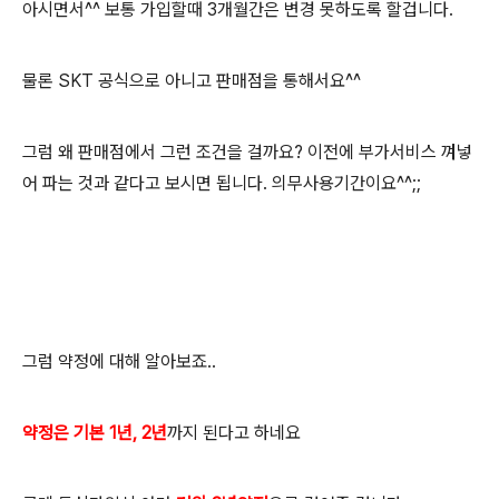
아시면서^^ 보통 가입할때 3개월간은 변경 못하도록 할겁니다.
물론 SKT 공식으로 아니고 판매점을 통해서요^^
그럼 왜 판매점에서 그런 조건을 걸까요? 이전에 부가서비스 껴넣
어 파는 것과 같다고 보시면 됩니다. 의무사용기간이요^^;;
그럼 약정에 대해 알아보죠..
약정은 기본 1년, 2년
까지 된다고 하네요