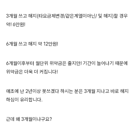
3개월 쓰고 해지(타요금제변경/같은계열이아닌/ 및 해지)할 경우
약! 6만원!
6개월 쓰고 해지 약 12만원!
6개월이후부터 월단위 위약금은 줄지만! 기간이 늘어나기 때문에
위약금은 더욱 더 커집니다!
애초에 난 2년이상 못쓰겠다 하시는 분은 3개월 지나고 바로 해지
하심이 유리합니다.
근데 왜 3개월이냐구요?