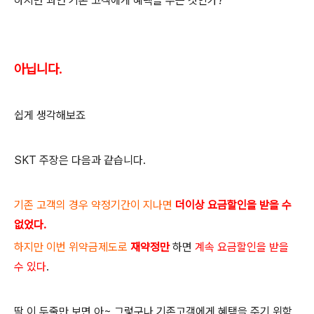
하지만 과연 기존 고객에게 혜택을 주는 것인가?
아닙니다.
쉽게 생각해보죠
SKT 주장은 다음과 같습니다.
기존 고객의 경우 약정기간이 지나면
더이상 요금할인을 받을 수
없었다.
하지만 이번 위약금제도로
재약정만
하면
계속 요금할인을 받을
수 있다
.
딱 이 두줄만 보면 아~ 그렇구나 기존고객에게 혜택을 주기 위함