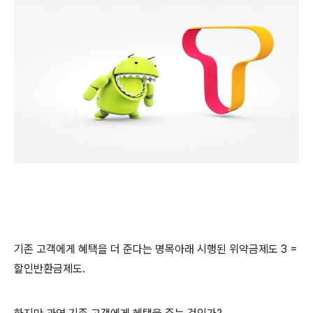
기존 고객에게 혜택을 더 준다는 명목아래 시행된 위약금제도 3 =
할인반환금제도.